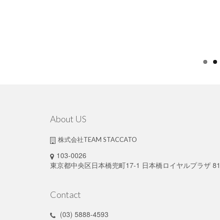
About US
株式会社TEAM STACCATO
103-0026
東京都中央区日本橋兜町17-1 日本橋ロイヤルプラザ 81
Contact
(03) 5888-4593