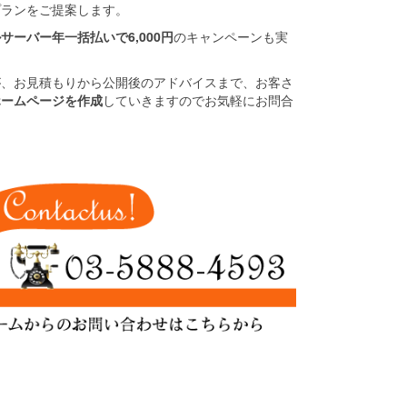
プランをご提案します。
サーバー年一括払いで6,000円
のキャンペーンも実
が、お見積もりから公開後のアドバイスまで、お客さ
ホームページを作成
していきますのでお気軽にお問合