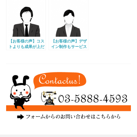
【お客様の声】コス
【お客様の声】デザ
トよりも成果が上だ
イン制作もサービス
と感じました
内容も質が高かった