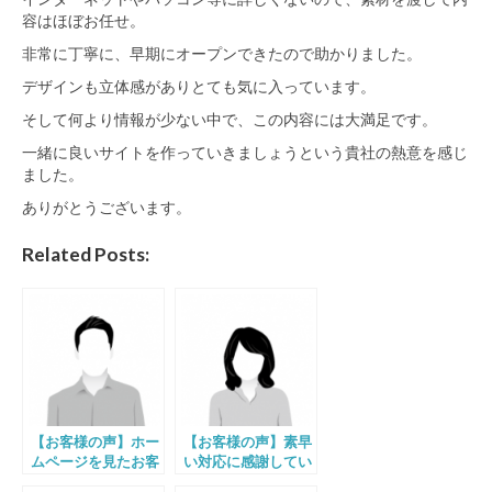
容はほぼお任せ。
非常に丁寧に、早期にオープンできたので助かりました。
デザインも立体感がありとても気に入っています。
そして何より情報が少ない中で、この内容には大満足です。
一緒に良いサイトを作っていきましょうという貴社の熱意を感じ
ました。
ありがとうございます。
Related Posts:
【お客様の声】ホー
【お客様の声】素早
ムページを見たお客
い対応に感謝してい
様に好評です!
ます