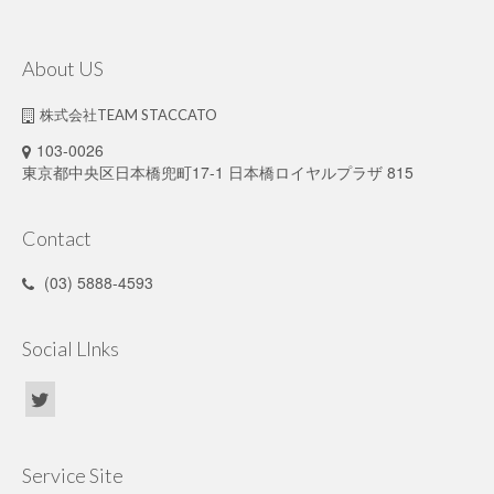
About US
株式会社TEAM STACCATO
103-0026
東京都中央区日本橋兜町17-1 日本橋ロイヤルプラザ 815
Contact
(03) 5888-4593
Social LInks
Service Site